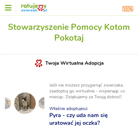
Stowarzyszenie Pomocy Kotom
Pokotaj
Twoja Wirtualna Adopcja
Jeśli nie możesz przygarnąć zwierzaka,
zaadoptuj go wirtualnie - wspierając co
miesiąc. Dziękujemy za Twoją dobroć!
Właśnie adoptujesz:
Pyra - czy uda nam się
uratować jej oczka?