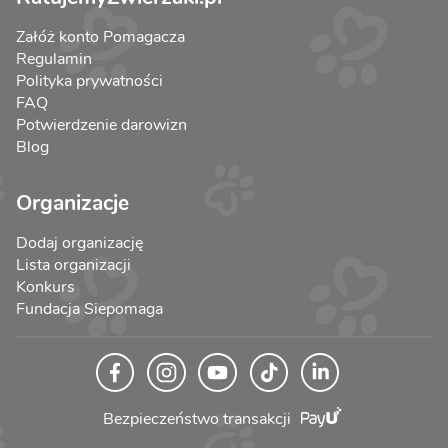
Załóż konto Pomagacza
Regulamin
Polityka prywatności
FAQ
Potwierdzenie darowizn
Blog
Organizacje
Dodaj organizację
Lista organizacji
Konkurs
Fundacja Siepomaga
Bezpieczeństwo transakcji