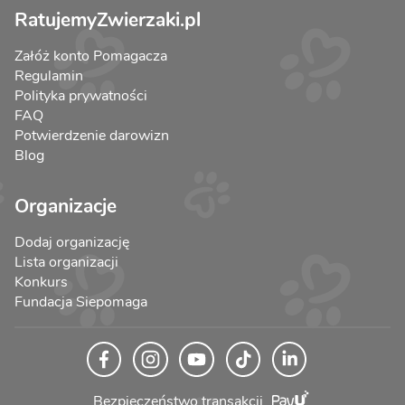
RatujemyZwierzaki.pl
Załóż konto Pomagacza
Regulamin
Polityka prywatności
FAQ
Potwierdzenie darowizn
Blog
Organizacje
Dodaj organizację
Lista organizacji
Konkurs
Fundacja Siepomaga
Bezpieczeństwo transakcji