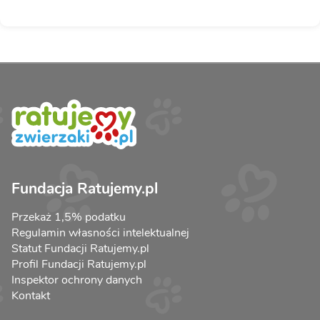
Fundacja Ratujemy.pl
Przekaż 1,5% podatku
Regulamin własności intelektualnej
Statut Fundacji Ratujemy.pl
Profil Fundacji Ratujemy.pl
Inspektor ochrony danych
Kontakt