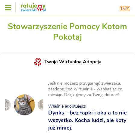
Stowarzyszenie Pomocy Kotom
Pokotaj
Twoja Wirtualna Adopcja
Jeśli nie możesz przygarnąć zwierzaka,
zaadoptuj go wirtualnie - wspierając co
miesiąc. Dziękujemy za Twoją dobroć!
Właśnie adoptujesz:
Dynks - bez łapki i oka a to nie
wszystko. Kocha ludzi, ale koty
już mniej.