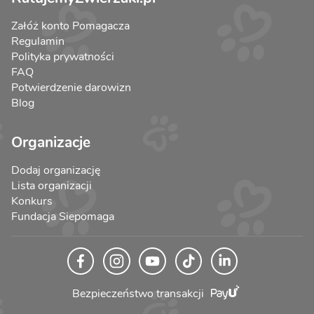
Załóż konto Pomagacza
Regulamin
Polityka prywatności
FAQ
Potwierdzenie darowizn
Blog
Organizacje
Dodaj organizację
Lista organizacji
Konkurs
Fundacja Siepomaga
Bezpieczeństwo transakcji