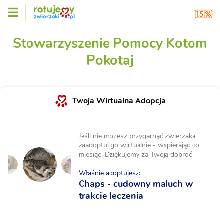
Stowarzyszenie Pomocy Kotom
Pokotaj
Twoja Wirtualna Adopcja
Jeśli nie możesz przygarnąć zwierzaka,
zaadoptuj go wirtualnie - wspierając co
miesiąc. Dziękujemy za Twoją dobroć!
Właśnie adoptujesz:
Chaps - cudowny maluch w
trakcie leczenia