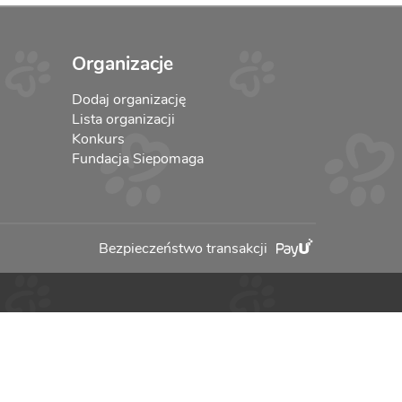
Organizacje
Dodaj organizację
Lista organizacji
Konkurs
Fundacja Siepomaga
Bezpieczeństwo transakcji