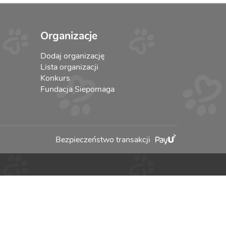
Organizacje
Dodaj organizację
Lista organizacji
Konkurs
Fundacja Siepomaga
Bezpieczeństwo transakcji