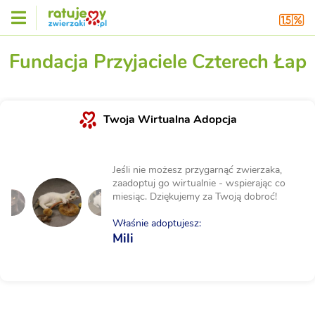
Fundacja Przyjaciele Czterech Łap
Twoja Wirtualna Adopcja
Jeśli nie możesz przygarnąć zwierzaka,
zaadoptuj go wirtualnie - wspierając co
miesiąc. Dziękujemy za Twoją dobroć!
Właśnie adoptujesz:
Mili