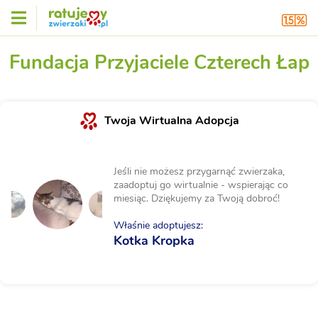
Fundacja Przyjaciele Czterech Łap
Twoja Wirtualna Adopcja
Jeśli nie możesz przygarnąć zwierzaka,
zaadoptuj go wirtualnie - wspierając co
miesiąc. Dziękujemy za Twoją dobroć!
Właśnie adoptujesz:
Kotka Kropka