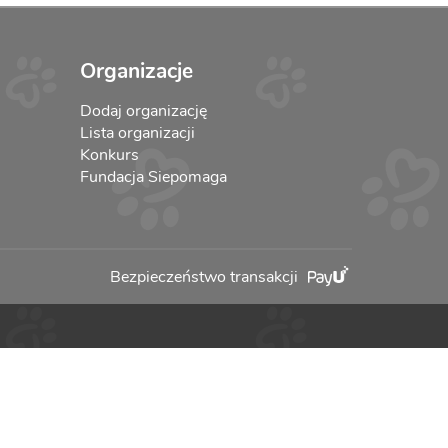
Organizacje
Dodaj organizację
Lista organizacji
Konkurs
Fundacja Siepomaga
Bezpieczeństwo transakcji