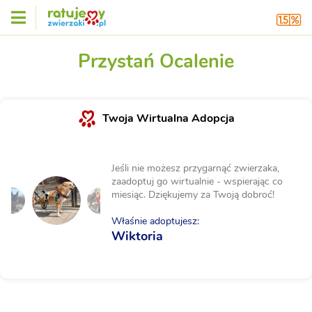
Przystań Ocalenie
Twoja Wirtualna Adopcja
Jeśli nie możesz przygarnąć zwierzaka,
zaadoptuj go wirtualnie - wspierając co
miesiąc. Dziękujemy za Twoją dobroć!
Właśnie adoptujesz:
Wiktoria