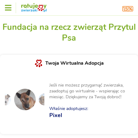
Fundacja na rzecz zwierząt Przytul
Psa
Twoja Wirtualna Adopcja
Jeśli nie możesz przygarnąć zwierzaka,
zaadoptuj go wirtualnie - wspierając co
miesiąc. Dziękujemy za Twoją dobroć!
Właśnie adoptujesz:
Pixel