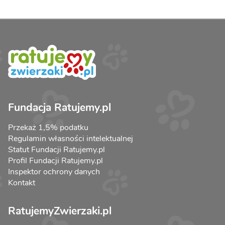
Fundacja Ratujemy.pl
Przekaż 1,5% podatku
Regulamin własności intelektualnej
Statut Fundacji Ratujemy.pl
Profil Fundacji Ratujemy.pl
Inspektor ochrony danych
Kontakt
RatujemyZwierzaki.pl