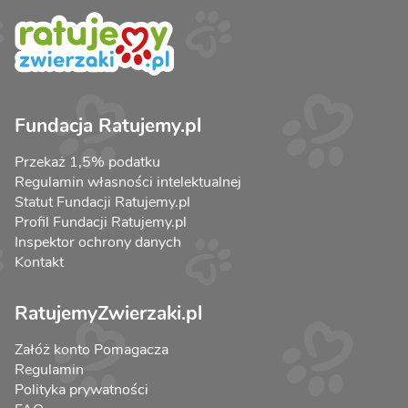
Fundacja Ratujemy.pl
Przekaż 1,5% podatku
Regulamin własności intelektualnej
Statut Fundacji Ratujemy.pl
Profil Fundacji Ratujemy.pl
Inspektor ochrony danych
Kontakt
RatujemyZwierzaki.pl
Załóż konto Pomagacza
Regulamin
Polityka prywatności