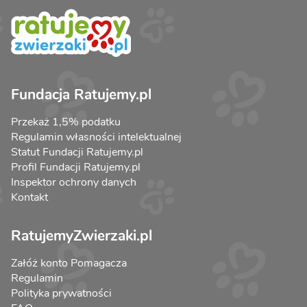
Fundacja Ratujemy.pl
Przekaż 1,5% podatku
Regulamin własności intelektualnej
Statut Fundacji Ratujemy.pl
Profil Fundacji Ratujemy.pl
Inspektor ochrony danych
Kontakt
RatujemyZwierzaki.pl
Załóż konto Pomagacza
Regulamin
Polityka prywatności