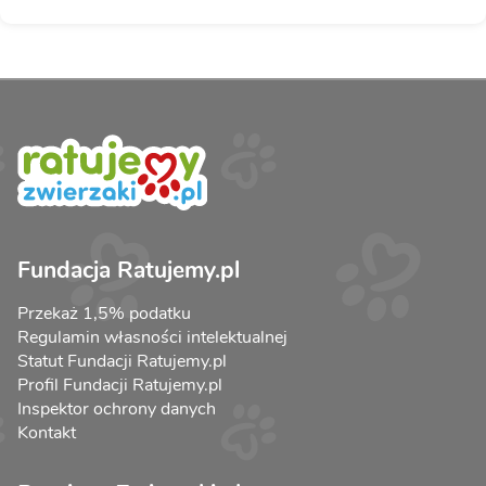
Fundacja Ratujemy.pl
Przekaż 1,5% podatku
Regulamin własności intelektualnej
Statut Fundacji Ratujemy.pl
Profil Fundacji Ratujemy.pl
Inspektor ochrony danych
Kontakt