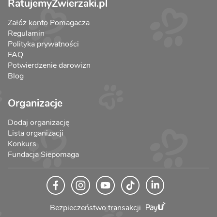
RatujemyZwierzaki.pl
Załóż konto Pomagacza
Regulamin
Polityka prywatności
FAQ
Potwierdzenie darowizn
Blog
Organizacje
Dodaj organizację
Lista organizacji
Konkurs
Fundacja Siepomaga
Bezpieczeństwo transakcji