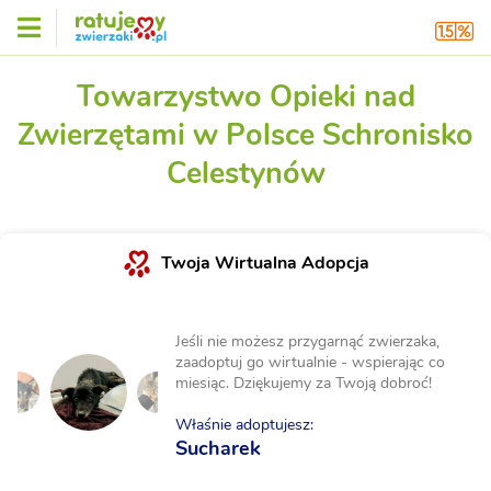
Towarzystwo Opieki nad
Zwierzętami w Polsce Schronisko
Celestynów
Twoja Wirtualna Adopcja
Jeśli nie możesz przygarnąć zwierzaka,
zaadoptuj go wirtualnie - wspierając co
miesiąc. Dziękujemy za Twoją dobroć!
Właśnie adoptujesz:
Sucharek