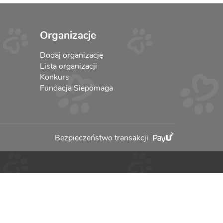
Organizacje
Dodaj organizację
Lista organizacji
Konkurs
Fundacja Siepomaga
Bezpieczeństwo transakcji