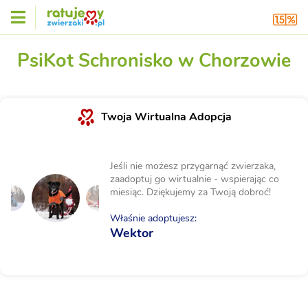
PsiKot Schronisko w Chorzowie
Twoja Wirtualna Adopcja
Jeśli nie możesz przygarnąć zwierzaka,
zaadoptuj go wirtualnie - wspierając co
miesiąc. Dziękujemy za Twoją dobroć!
Właśnie adoptujesz:
Wektor