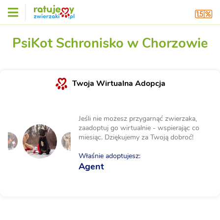
PsiKot Schronisko w Chorzowie
Twoja Wirtualna Adopcja
Jeśli nie możesz przygarnąć zwierzaka,
zaadoptuj go wirtualnie - wspierając co
miesiąc. Dziękujemy za Twoją dobroć!
Właśnie adoptujesz:
Agent