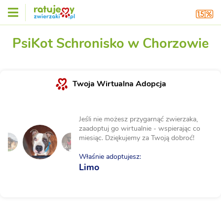
PsiKot Schronisko w Chorzowie
Twoja Wirtualna Adopcja
Jeśli nie możesz przygarnąć zwierzaka,
zaadoptuj go wirtualnie - wspierając co
miesiąc. Dziękujemy za Twoją dobroć!
Właśnie adoptujesz:
Limo