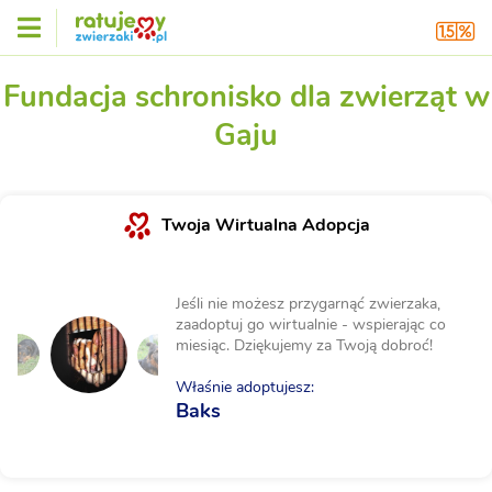
Fundacja schronisko dla zwierząt w
Gaju
Twoja Wirtualna Adopcja
Jeśli nie możesz przygarnąć zwierzaka,
zaadoptuj go wirtualnie - wspierając co
miesiąc. Dziękujemy za Twoją dobroć!
Właśnie adoptujesz:
Baks