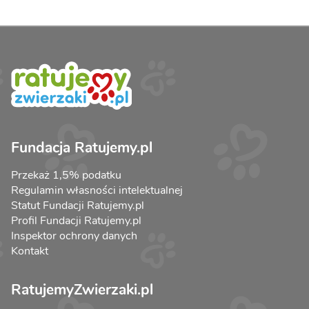
Fundacja Ratujemy.pl
Przekaż 1,5% podatku
Regulamin własności intelektualnej
Statut Fundacji Ratujemy.pl
Profil Fundacji Ratujemy.pl
Inspektor ochrony danych
Kontakt
RatujemyZwierzaki.pl