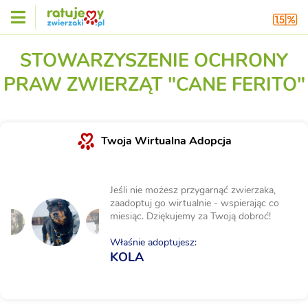
STOWARZYSZENIE OCHRONY
PRAW ZWIERZĄT "CANE FERITO"
Twoja Wirtualna Adopcja
Jeśli nie możesz przygarnąć zwierzaka,
zaadoptuj go wirtualnie - wspierając co
miesiąc. Dziękujemy za Twoją dobroć!
Właśnie adoptujesz:
KOLA