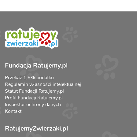
Fundacja Ratujemy.pl
Przekaż 1,5% podatku
Regulamin własności intelektualnej
Statut Fundacji Ratujemy.pl
Profil Fundacji Ratujemy.pl
Inspektor ochrony danych
Kontakt
RatujemyZwierzaki.pl