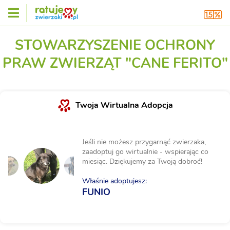
STOWARZYSZENIE OCHRONY
PRAW ZWIERZĄT "CANE FERITO"
Twoja Wirtualna Adopcja
Jeśli nie możesz przygarnąć zwierzaka,
zaadoptuj go wirtualnie - wspierając co
miesiąc. Dziękujemy za Twoją dobroć!
Właśnie adoptujesz:
FUNIO