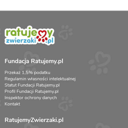
Fundacja Ratujemy.pl
Przekaż 1,5% podatku
Regulamin własności intelektualnej
Statut Fundacji Ratujemy.pl
Profil Fundacji Ratujemy.pl
Inspektor ochrony danych
Kontakt
RatujemyZwierzaki.pl