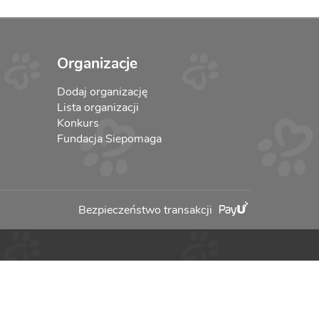
Organizacje
Dodaj organizację
Lista organizacji
Konkurs
Fundacja Siepomaga
Bezpieczeństwo transakcji