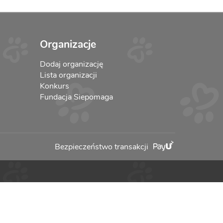
Organizacje
Dodaj organizację
Lista organizacji
Konkurs
Fundacja Siepomaga
Bezpieczeństwo transakcji