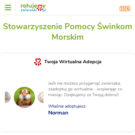
Stowarzyszenie Pomocy Świnkom
Morskim
Twoja Wirtualna Adopcja
Jeśli nie możesz przygarnąć zwierzaka,
zaadoptuj go wirtualnie - wspierając co
miesiąc. Dziękujemy za Twoją dobroć!
Właśnie adoptujesz:
Norman