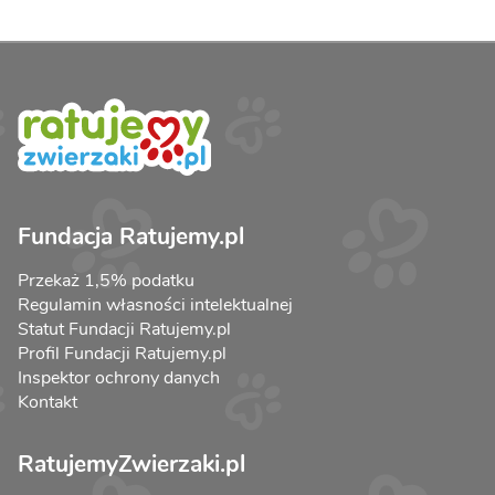
Fundacja Ratujemy.pl
Przekaż 1,5% podatku
Regulamin własności intelektualnej
Statut Fundacji Ratujemy.pl
Profil Fundacji Ratujemy.pl
Inspektor ochrony danych
Kontakt
RatujemyZwierzaki.pl