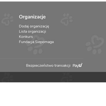
Organizacje
Dodaj organizację
Lista organizacji
Konkurs
Fundacja Siepomaga
Bezpieczeństwo transakcji