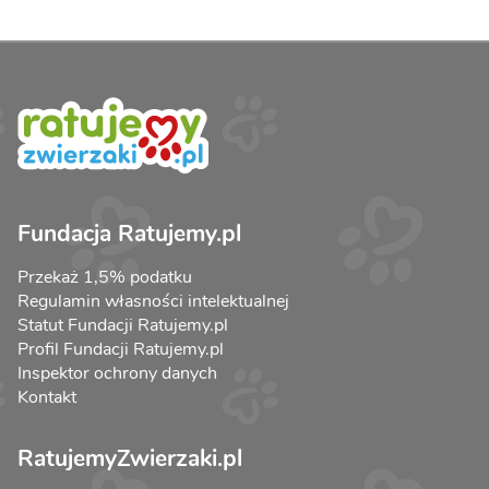
Fundacja Ratujemy.pl
Przekaż 1,5% podatku
Regulamin własności intelektualnej
Statut Fundacji Ratujemy.pl
Profil Fundacji Ratujemy.pl
Inspektor ochrony danych
Kontakt
RatujemyZwierzaki.pl