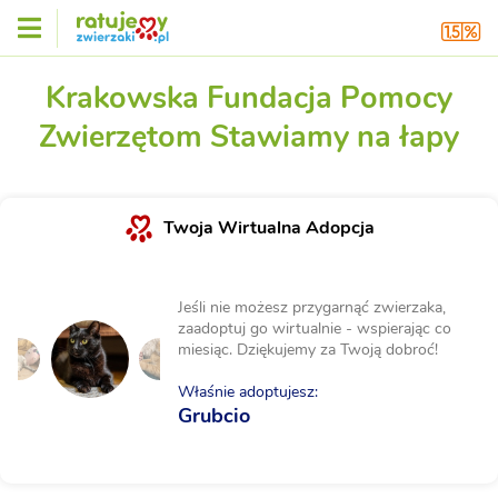
Krakowska Fundacja Pomocy
Zwierzętom Stawiamy na łapy
Twoja Wirtualna Adopcja
Jeśli nie możesz przygarnąć zwierzaka,
zaadoptuj go wirtualnie - wspierając co
miesiąc. Dziękujemy za Twoją dobroć!
Właśnie adoptujesz:
Grubcio