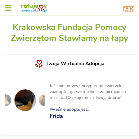
Krakowska Fundacja Pomocy
Zwierzętom Stawiamy na łapy
Twoja Wirtualna Adopcja
Jeśli nie możesz przygarnąć zwierzaka,
zaadoptuj go wirtualnie - wspierając co
miesiąc. Dziękujemy za Twoją dobroć!
Właśnie adoptujesz:
Frida