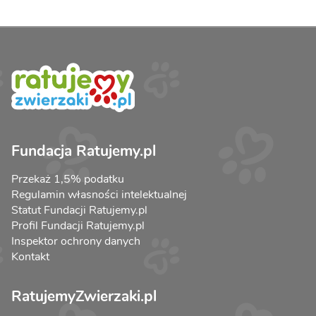
Fundacja Ratujemy.pl
Przekaż 1,5% podatku
Regulamin własności intelektualnej
Statut Fundacji Ratujemy.pl
Profil Fundacji Ratujemy.pl
Inspektor ochrony danych
Kontakt
RatujemyZwierzaki.pl