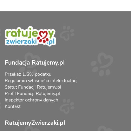
Fundacja Ratujemy.pl
Przekaż 1,5% podatku
Regulamin własności intelektualnej
Statut Fundacji Ratujemy.pl
Profil Fundacji Ratujemy.pl
Inspektor ochrony danych
Kontakt
RatujemyZwierzaki.pl