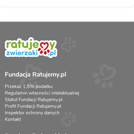
Fundacja Ratujemy.pl
Przekaż 1,5% podatku
Regulamin własności intelektualnej
Statut Fundacji Ratujemy.pl
Profil Fundacji Ratujemy.pl
Inspektor ochrony danych
Kontakt