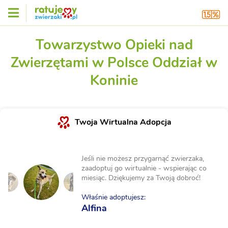
Towarzystwo Opieki nad
Zwierzętami w Polsce Oddział w
Koninie
Twoja Wirtualna Adopcja
Jeśli nie możesz przygarnąć zwierzaka,
zaadoptuj go wirtualnie - wspierając co
miesiąc. Dziękujemy za Twoją dobroć!
Właśnie adoptujesz:
Alfina