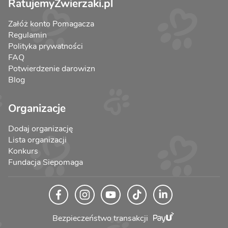
RatujemyZwierzaki.pl
Załóż konto Pomagacza
Regulamin
Polityka prywatności
FAQ
Potwierdzenie darowizn
Blog
Organizacje
Dodaj organizację
Lista organizacji
Konkurs
Fundacja Siepomaga
Bezpieczeństwo transakcji