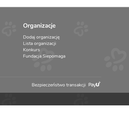
Organizacje
Dodaj organizację
Lista organizacji
Konkurs
Fundacja Siepomaga
Bezpieczeństwo transakcji