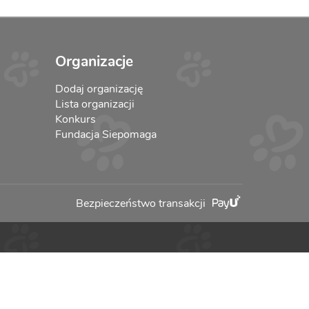
Organizacje
Dodaj organizację
Lista organizacji
Konkurs
Fundacja Siepomaga
Bezpieczeństwo transakcji