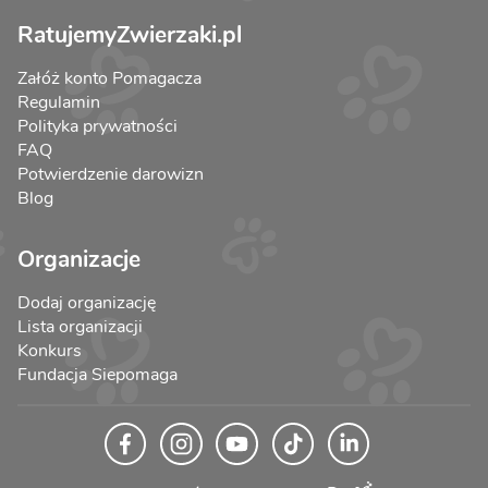
RatujemyZwierzaki.pl
Załóż konto Pomagacza
Regulamin
Polityka prywatności
FAQ
Potwierdzenie darowizn
Blog
Organizacje
Dodaj organizację
Lista organizacji
Konkurs
Fundacja Siepomaga