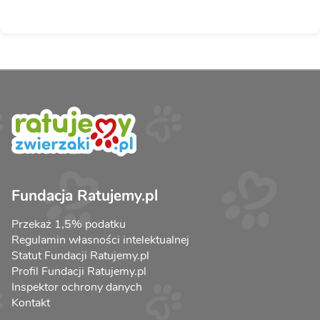
Fundacja Ratujemy.pl
Przekaż 1,5% podatku
Regulamin własności intelektualnej
Statut Fundacji Ratujemy.pl
Profil Fundacji Ratujemy.pl
Inspektor ochrony danych
Kontakt