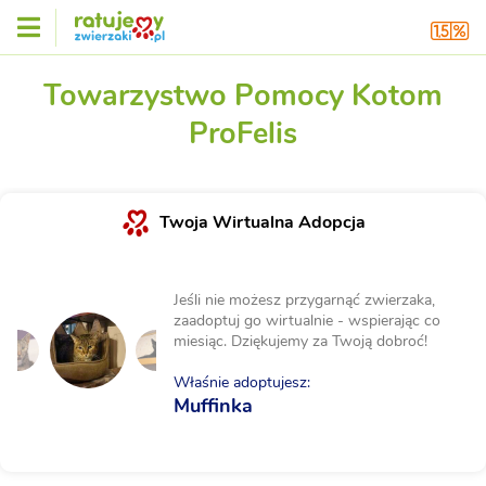
Towarzystwo Pomocy Kotom
ProFelis
Twoja Wirtualna Adopcja
Jeśli nie możesz przygarnąć zwierzaka,
zaadoptuj go wirtualnie - wspierając co
miesiąc. Dziękujemy za Twoją dobroć!
Właśnie adoptujesz:
Muffinka