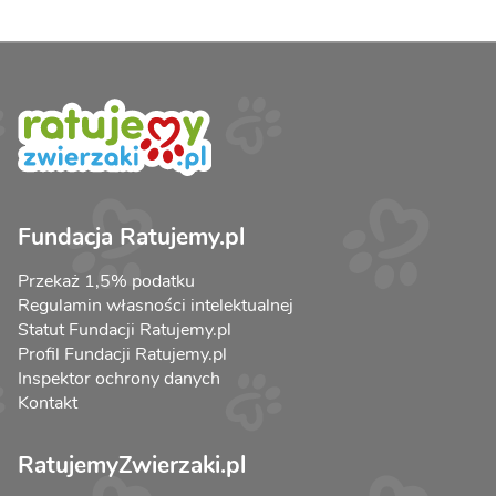
Fundacja Ratujemy.pl
Przekaż 1,5% podatku
Regulamin własności intelektualnej
Statut Fundacji Ratujemy.pl
Profil Fundacji Ratujemy.pl
Inspektor ochrony danych
Kontakt
RatujemyZwierzaki.pl