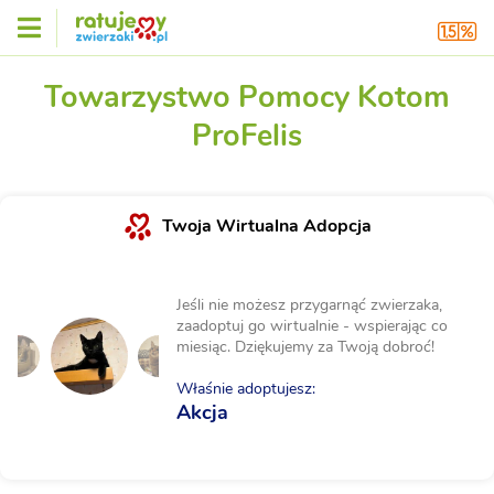
Towarzystwo Pomocy Kotom
ProFelis
Twoja Wirtualna Adopcja
Jeśli nie możesz przygarnąć zwierzaka,
zaadoptuj go wirtualnie - wspierając co
miesiąc. Dziękujemy za Twoją dobroć!
Właśnie adoptujesz:
Akcja