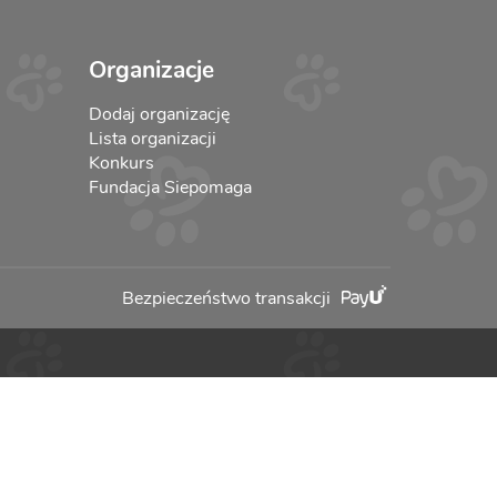
Organizacje
Dodaj organizację
Lista organizacji
Konkurs
Fundacja Siepomaga
Bezpieczeństwo transakcji