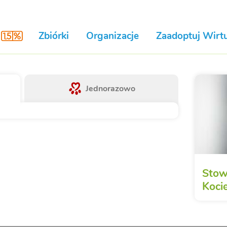
Zbiórki
Organizacje
Zaadoptuj Wirtu
Jednorazowo
Stow
Kocie