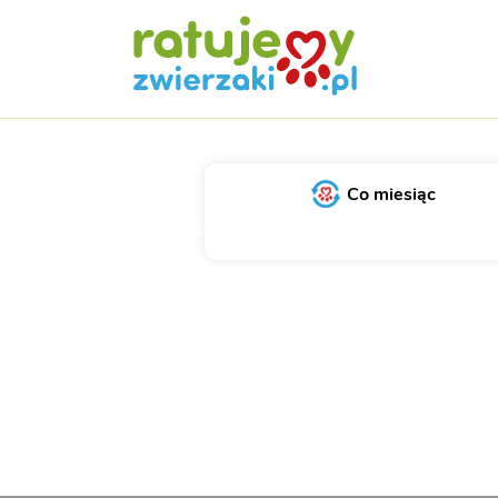
Co miesiąc