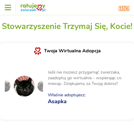
Stowarzyszenie Trzymaj Się, Kocie!
Twoja Wirtualna Adopcja
Jeśli nie możesz przygarnąć zwierzaka,
zaadoptuj go wirtualnie - wspierając co
miesiąc. Dziękujemy za Twoją dobroć!
Właśnie adoptujesz:
Asapka