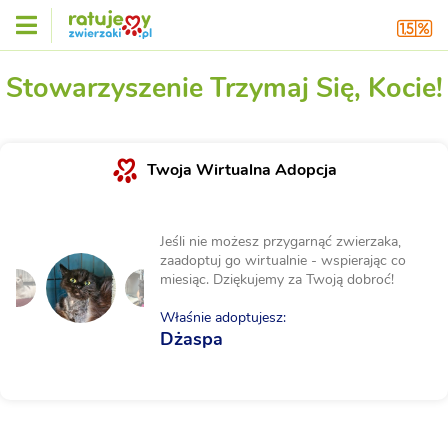
Stowarzyszenie Trzymaj Się, Kocie!
Twoja Wirtualna Adopcja
Jeśli nie możesz przygarnąć zwierzaka,
zaadoptuj go wirtualnie - wspierając co
miesiąc. Dziękujemy za Twoją dobroć!
Właśnie adoptujesz:
Dżaspa