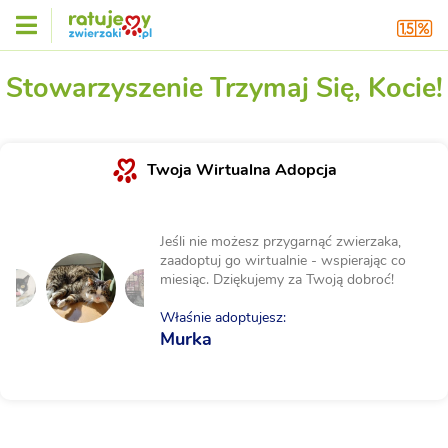
Stowarzyszenie Trzymaj Się, Kocie!
Twoja Wirtualna Adopcja
Jeśli nie możesz przygarnąć zwierzaka,
zaadoptuj go wirtualnie - wspierając co
miesiąc. Dziękujemy za Twoją dobroć!
Właśnie adoptujesz:
Murka