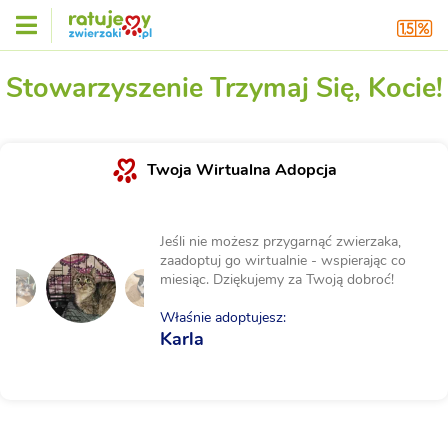
Stowarzyszenie Trzymaj Się, Kocie!
Twoja Wirtualna Adopcja
Jeśli nie możesz przygarnąć zwierzaka,
zaadoptuj go wirtualnie - wspierając co
miesiąc. Dziękujemy za Twoją dobroć!
Właśnie adoptujesz:
Karla