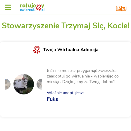
Stowarzyszenie Trzymaj Się, Kocie!
Twoja Wirtualna Adopcja
Jeśli nie możesz przygarnąć zwierzaka,
zaadoptuj go wirtualnie - wspierając co
miesiąc. Dziękujemy za Twoją dobroć!
Właśnie adoptujesz:
Fuks