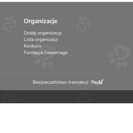
Organizacje
Dodaj organizację
Lista organizacji
Konkurs
Fundacja Siepomaga
Bezpieczeństwo transakcji