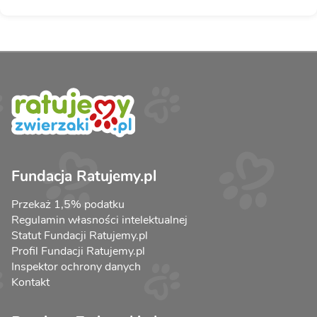
Fundacja Ratujemy.pl
Przekaż 1,5% podatku
Regulamin własności intelektualnej
Statut Fundacji Ratujemy.pl
Profil Fundacji Ratujemy.pl
Inspektor ochrony danych
Kontakt