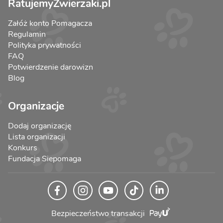
RatujemyZwierzaki.pl
Załóż konto Pomagacza
Regulamin
Polityka prywatności
FAQ
Potwierdzenie darowizn
Blog
Organizacje
Dodaj organizację
Lista organizacji
Konkurs
Fundacja Siepomaga
Bezpieczeństwo transakcji