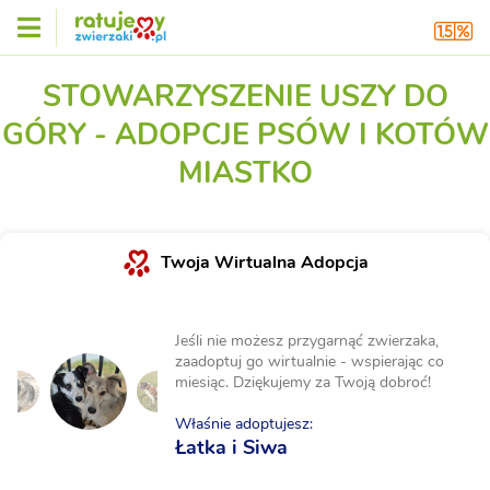
STOWARZYSZENIE USZY DO
GÓRY - ADOPCJE PSÓW I KOTÓW
MIASTKO
Twoja Wirtualna Adopcja
Jeśli nie możesz przygarnąć zwierzaka,
zaadoptuj go wirtualnie - wspierając co
miesiąc. Dziękujemy za Twoją dobroć!
Właśnie adoptujesz:
Łatka i Siwa