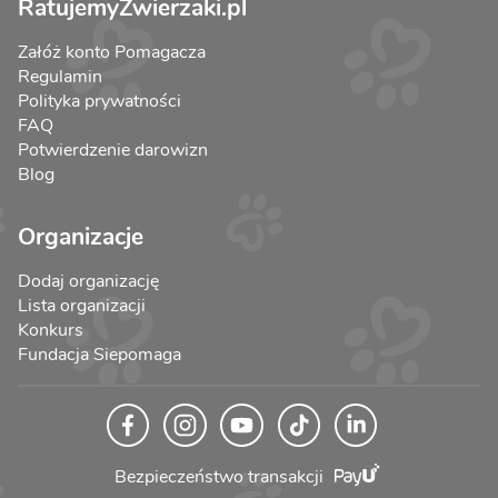
RatujemyZwierzaki.pl
Załóż konto Pomagacza
Regulamin
Polityka prywatności
FAQ
Potwierdzenie darowizn
Blog
Organizacje
Dodaj organizację
Lista organizacji
Konkurs
Fundacja Siepomaga
Bezpieczeństwo transakcji