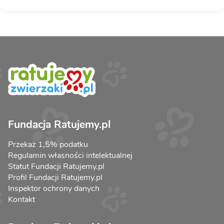
Fundacja Ratujemy.pl
Przekaż 1,5% podatku
Regulamin własności intelektualnej
Statut Fundacji Ratujemy.pl
Profil Fundacji Ratujemy.pl
Inspektor ochrony danych
Kontakt