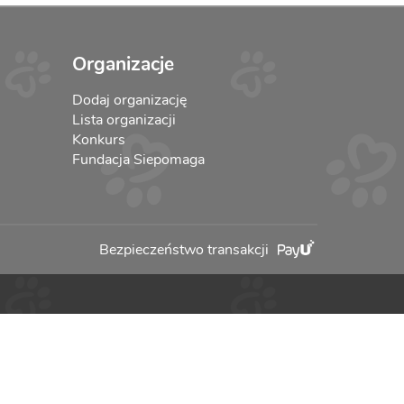
Organizacje
Dodaj organizację
Lista organizacji
Konkurs
Fundacja Siepomaga
Bezpieczeństwo transakcji