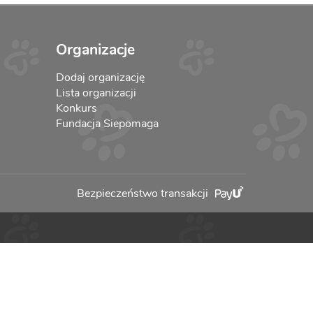
Organizacje
Dodaj organizację
Lista organizacji
Konkurs
Fundacja Siepomaga
Bezpieczeństwo transakcji