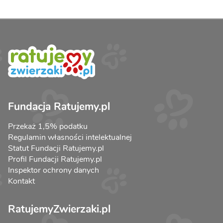
Fundacja Ratujemy.pl
Przekaż 1,5% podatku
Regulamin własności intelektualnej
Statut Fundacji Ratujemy.pl
Profil Fundacji Ratujemy.pl
Inspektor ochrony danych
Kontakt
RatujemyZwierzaki.pl