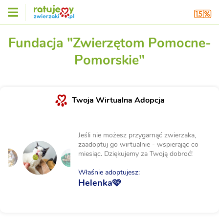
Fundacja "Zwierzętom Pomocne-
Pomorskie"
Twoja Wirtualna Adopcja
Jeśli nie możesz przygarnąć zwierzaka,
zaadoptuj go wirtualnie - wspierając co
miesiąc. Dziękujemy za Twoją dobroć!
Właśnie adoptujesz:
Helenka🩷