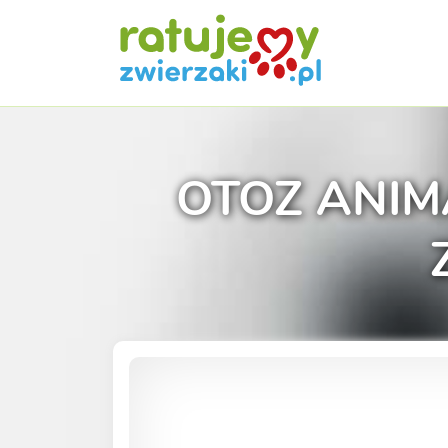
OTOZ ANIMA