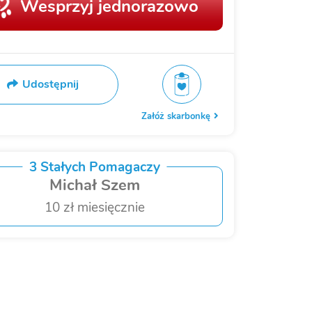
Wesprzyj jednorazowo
Udostępnij
Załóż skarbonkę
3 Stałych Pomagaczy
Michał Szem
10 zł miesięcznie