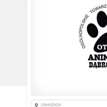
LOKALIZACJA