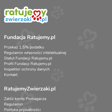
Fundacja Ratujemy.pl
Przekaż 1,5% podatku
Regulamin własności intelektualnej
Statut Fundacji Ratujemy.pl
Profil Fundacji Ratujemy.pl
Inspektor ochrony danych
Kontakt
RatujemyZwierzaki.pl
Załóż konto Pomagacza
Regulamin
Polityka prywatności