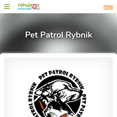
Pet Patrol Rybnik