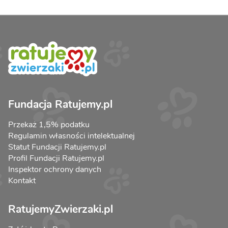
Fundacja Ratujemy.pl
Przekaż 1,5% podatku
Regulamin własności intelektualnej
Statut Fundacji Ratujemy.pl
Profil Fundacji Ratujemy.pl
Inspektor ochrony danych
Kontakt
RatujemyZwierzaki.pl