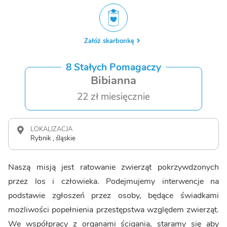
Załóż skarbonkę
8 Stałych Pomagaczy
Bibianna
22 zł miesięcznie
LOKALIZACJA
Rybnik , śląskie
Naszą misją jest ratowanie zwierząt pokrzywdzonych
przez los i człowieka. Podejmujemy interwencje na
podstawie zgłoszeń przez osoby, będące świadkami
możliwości popełnienia przestępstwa względem zwierząt.
We współpracy z organami ścigania, staramy się aby