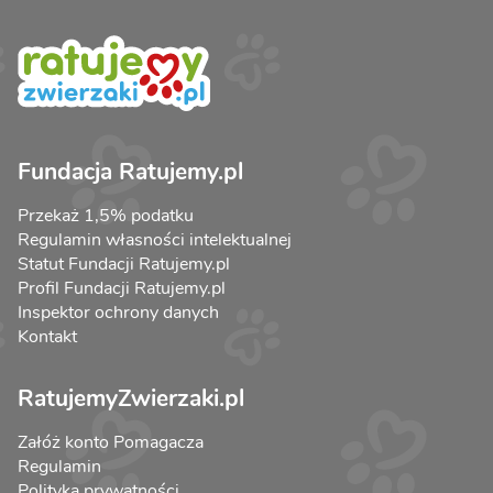
Fundacja Ratujemy.pl
Przekaż 1,5% podatku
Regulamin własności intelektualnej
Statut Fundacji Ratujemy.pl
Profil Fundacji Ratujemy.pl
Inspektor ochrony danych
Kontakt
RatujemyZwierzaki.pl
Załóż konto Pomagacza
Regulamin
Polityka prywatności