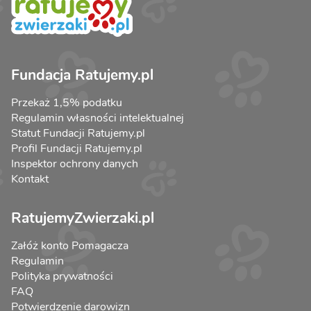
Fundacja Ratujemy.pl
Przekaż 1,5% podatku
Regulamin własności intelektualnej
Statut Fundacji Ratujemy.pl
Profil Fundacji Ratujemy.pl
Inspektor ochrony danych
Kontakt
RatujemyZwierzaki.pl
Załóż konto Pomagacza
Regulamin
Polityka prywatności
FAQ
Potwierdzenie darowizn